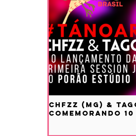
CHFZZ (MG) & Tag
comemorando 10 