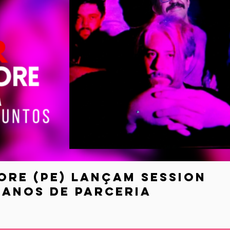
ore (PE) lançam session
anos de parceria