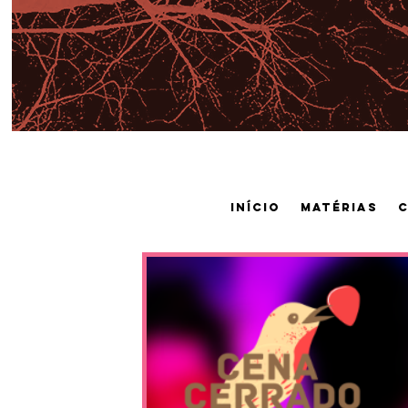
Início
Matérias