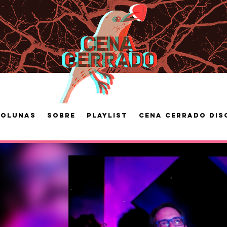
Colunas
Sobre
Playlist
Cena Cerrado Dis