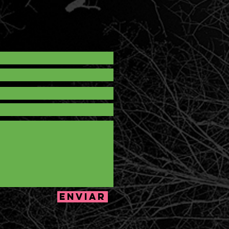
Enviar