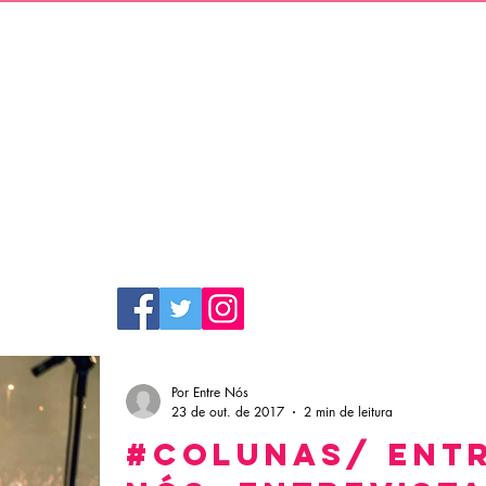
Por Entre Nós
23 de out. de 2017
2 min de leitura
#COLUNAS/ ENT