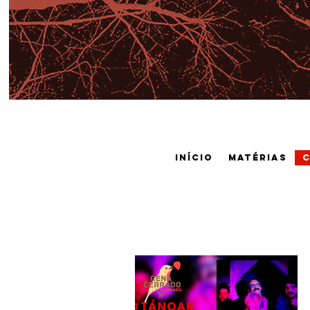
Início
Matérias