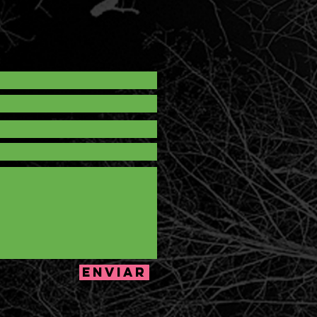
Enviar