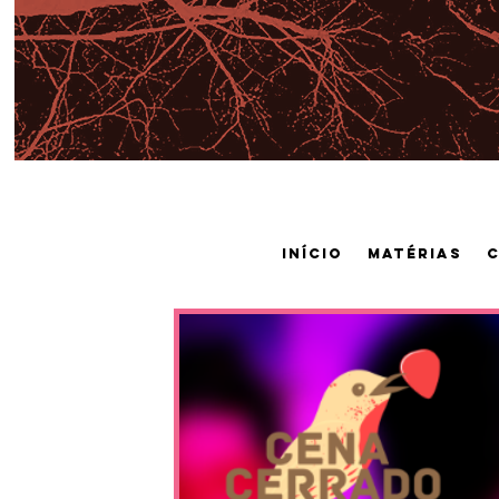
Início
Matérias