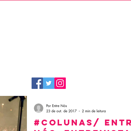
Por Entre Nós
23 de out. de 2017
2 min de leitura
#COLUNAS/ ENT