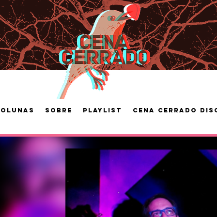
Colunas
Sobre
Playlist
Cena Cerrado Dis