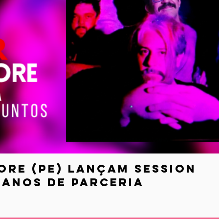
ore (PE) lançam session
anos de parceria