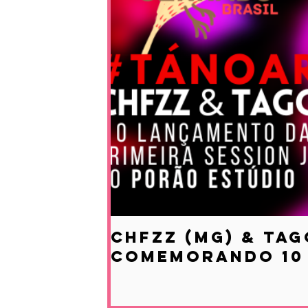
CHFZZ (MG) & Tag
comemorando 10 