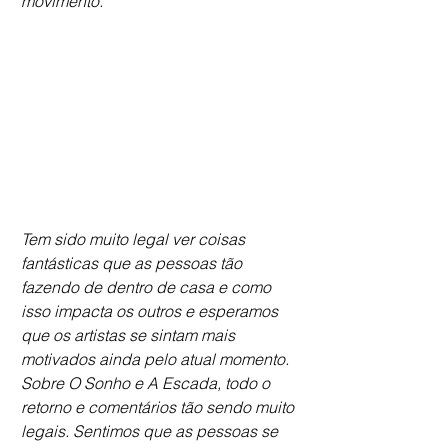
movimento. 
Tem sido muito legal ver coisas 
fantásticas que as pessoas tão 
fazendo de dentro de casa e como 
isso impacta os outros e esperamos 
que os artistas se sintam mais 
motivados ainda pelo atual momento. 
Sobre O Sonho e A Escada, todo o 
retorno e comentários tão sendo muito 
legais. Sentimos que as pessoas se 