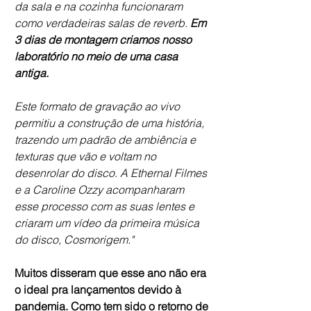
da sala e na cozinha funcionaram 
como verdadeiras salas de reverb. 
Em 
3 dias de montagem criamos nosso 
laboratório no meio de uma casa 
antiga. 
Este formato de gravação ao vivo 
permitiu a construção de uma história, 
trazendo um padrão de ambiência e 
texturas que vão e voltam no 
desenrolar do disco. A Ethernal Filmes 
e a Caroline Ozzy acompanharam 
esse processo com as suas lentes e 
criaram um vídeo da primeira música 
do disco, Cosmorigem."  
Muitos disseram que esse ano não era 
o ideal pra lançamentos devido à 
pandemia. Como tem sido o retorno de 