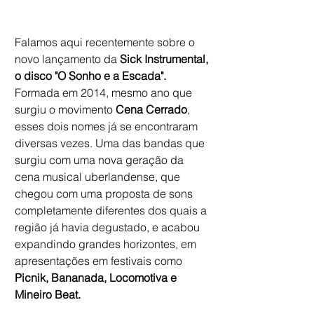
Falamos aqui recentemente sobre o 
novo lançamento da 
Sick Instrumental, 
o disco "O Sonho e a Escada". 
Formada em 2014, mesmo ano que 
surgiu o movimento 
Cena Cerrado
, 
esses dois nomes já se encontraram 
diversas vezes. Uma das bandas que 
surgiu com uma nova geração da 
cena musical uberlandense, que 
chegou com uma proposta de sons 
completamente diferentes dos quais a 
região já havia degustado, e acabou 
expandindo grandes horizontes, em 
apresentações em festivais como
Picnik, Bananada, Locomotiva e 
Mineiro Beat. 