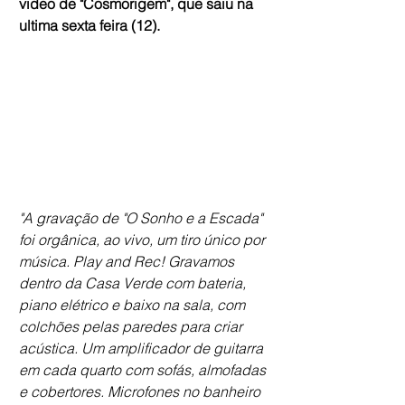
video de "Cosmorigem", que saiu na 
ultima sexta feira (12).
"A gravação de "O Sonho e a Escada" 
foi orgânica, ao vivo, um tiro único por 
música. Play and Rec! Gravamos 
dentro da Casa Verde com bateria, 
piano elétrico e baixo na sala, com 
colchões pelas paredes para criar 
acústica. Um amplificador de guitarra 
em cada quarto com sofás, almofadas 
e cobertores. Microfones no banheiro 