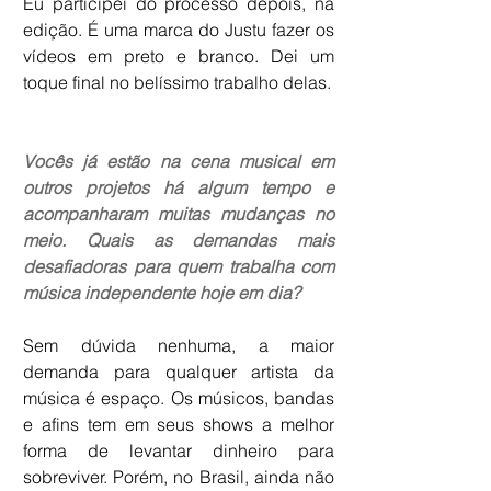
Eu participei do processo depois, na 
edição. É uma marca do Justu fazer os 
vídeos em preto e branco. Dei um 
toque final no belíssimo trabalho delas.
Vocês já estão na cena musical em 
outros projetos há algum tempo e 
acompanharam muitas mudanças no 
meio. Quais as demandas mais 
desafiadoras para quem trabalha com 
música independente hoje em dia? 
Sem dúvida nenhuma, a maior 
demanda para qualquer artista da 
música é espaço. Os músicos, bandas 
e afins tem em seus shows a melhor 
forma de levantar dinheiro para 
sobreviver. Porém, no Brasil, ainda não 