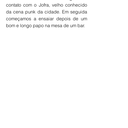
contato com o Jofra, velho conhecido 
da cena punk da cidade. Em seguida 
começamos a ensaiar depois de um 
bom e longo papo na mesa de um bar. 