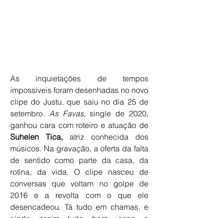
As inquietações de tempos 
impossíveis foram desenhadas no novo 
clipe do Justu, que saiu no dia 25 de 
setembro. 
As Favas
, single de 2020, 
ganhou cara com roteiro e atuação de 
Suhelen Tica,
 atriz conhecida dos 
músicos. Na gravação, a oferta da falta 
de sentido como parte da casa, da 
rotina, da vida. O clipe nasceu de 
conversas que voltam no golpe de 
2016 e a revolta com o que ele 
desencadeou. Tá tudo em chamas, e 