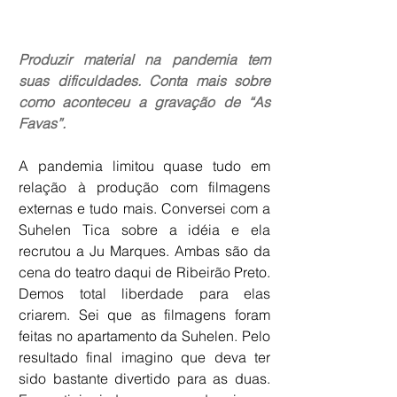
Produzir material na pandemia tem 
suas dificuldades. Conta mais sobre 
como aconteceu a gravação de “As 
Favas”.
A pandemia limitou quase tudo em 
relação à produção com filmagens 
externas e tudo mais. Conversei com a 
Suhelen Tica sobre a idéia e ela 
recrutou a Ju Marques. Ambas são da 
cena do teatro daqui de Ribeirão Preto. 
Demos total liberdade para elas 
criarem. Sei que as filmagens foram 
feitas no apartamento da Suhelen. Pelo 
resultado final imagino que deva ter 
sido bastante divertido para as duas. 