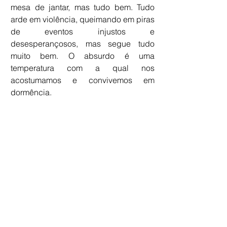
mesa de jantar, mas tudo bem. Tudo 
arde em violência, queimando em piras 
de eventos injustos e 
desesperançosos, mas segue tudo 
muito bem. O absurdo é uma 
temperatura com a qual nos 
acostumamos e convivemos em 
dormência. 