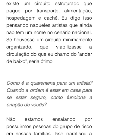
existe um circuito estruturado que 
pague por transporte, alimentação, 
hospedagem e cachê. Eu digo isso 
pensando naqueles artistas que ainda 
não tem um nome no cenário nacional. 
Se houvesse um circuito minimamente 
organizado, que viabilizasse a 
circulação do que eu chamo do "andar 
de baixo", seria ótimo.
Como é a quarentena para um artista? 
Quando a ordem é estar em casa para 
se estar seguro, como funciona a 
criação de vocês?
Não estamos ensaiando por 
possuirmos pessoas do grupo de risco 
em nossas famílias. Isso paralisou a 