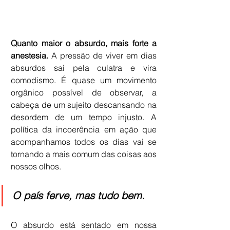
Quanto maior o absurdo, mais forte a 
anestesia.
 A pressão de viver em dias 
absurdos sai pela culatra e vira 
comodismo. É quase um movimento 
orgânico possível de observar, a 
cabeça de um sujeito descansando na 
desordem de um tempo injusto. A 
política da incoerência em ação que 
acompanhamos todos os dias vai se 
tornando a mais comum das coisas aos 
nossos olhos.
O país ferve, mas tudo bem. 
O absurdo está sentado em nossa 