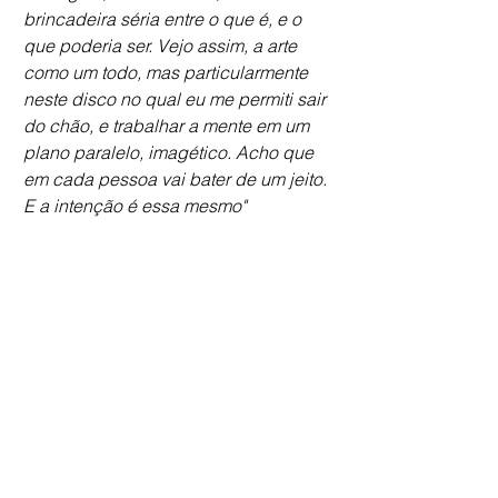
brincadeira séria entre o que é, e o 
que poderia ser. Vejo assim, a arte 
como um todo, mas particularmente 
neste disco no qual eu me permiti sair 
do chão, e trabalhar a mente em um 
plano paralelo, imagético. Acho que 
em cada pessoa vai bater de um jeito. 
E a intenção é essa mesmo"