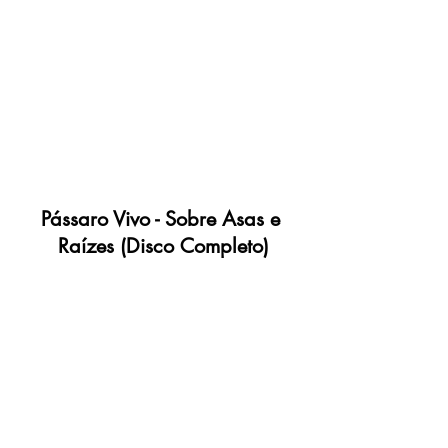
Pássaro Vivo - Sobre Asas e 
Raízes (Disco Completo)