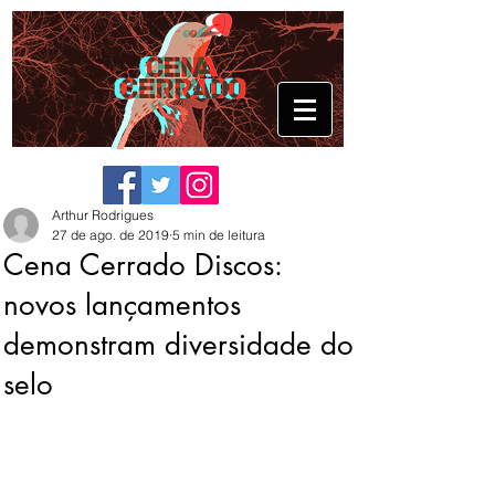
Arthur Rodrigues
27 de ago. de 2019
5 min de leitura
Cena Cerrado Discos:
novos lançamentos
demonstram diversidade do
selo