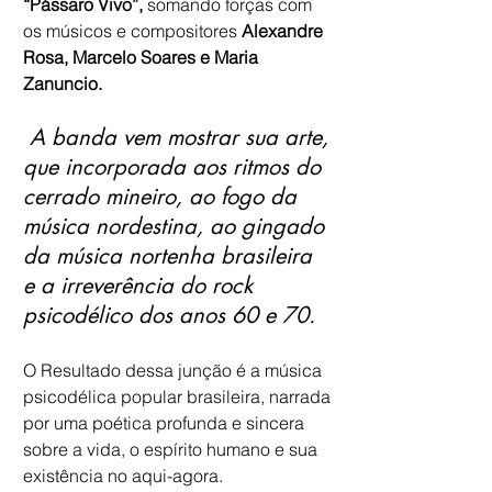
“Pássaro Vivo”,
 somando forças com 
os músicos e compositores 
Alexandre 
Rosa, Marcelo Soares e Maria 
Zanuncio.
 A banda vem mostrar sua arte, 
que incorporada aos ritmos do 
cerrado mineiro, ao fogo da 
música nordestina, ao gingado 
da música nortenha brasileira 
e a irreverência do rock 
psicodélico dos anos 60 e 70. 
O Resultado dessa junção é a música 
psicodélica popular brasileira, narrada 
por uma poética profunda e sincera 
sobre a vida, o espírito humano e sua 
existência no aqui-agora.