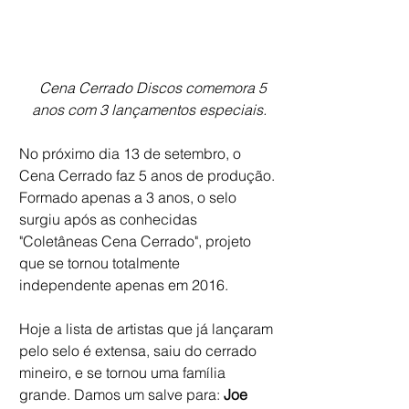
   Cena Cerrado Discos comemora 5 
anos com 3 lançamentos especiais.
No próximo dia 13 de setembro, o 
Cena Cerrado faz 5 anos de produção. 
Formado apenas a 3 anos, o selo 
surgiu após as conhecidas 
"Coletâneas Cena Cerrado", projeto 
que se tornou totalmente 
independente apenas em 2016.
Hoje a lista de artistas que já lançaram 
pelo selo é extensa, saiu do cerrado 
mineiro, e se tornou uma família 
grande. Damos um salve para: 
Joe 