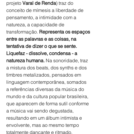
projeto
 Varal de Renda
) traz do 
conceito de mímesis a liberdade de 
pensamento, a intimidade com a 
natureza, a capacidade de 
transformação. 
Representa os espaços 
entre as palavras e as coisas, na 
tentativa de dizer o que se sente. 
Liquefaz - dissolve, condensa - a 
natureza humana.
 Na sonoridade, traz 
a mistura dos beats, dos synths e dos 
timbres metalizados, pensados em 
linguagem contemporânea, somados 
a referências diversas da música do 
mundo e da cultura popular brasileira, 
que aparecem de forma sutil conforme 
a música vai sendo degustada, 
resultando em um álbum intimista e 
envolvente, mas ao mesmo tempo 
totalmente dançante e ritmado. 