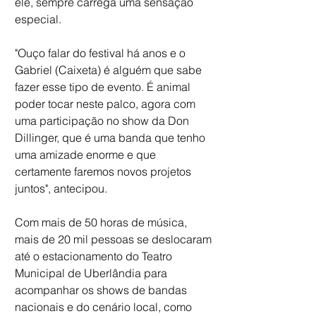
ele, sempre carrega uma sensação 
especial. 
"Ouço falar do festival há anos e o 
Gabriel (Caixeta) é alguém que sabe 
fazer esse tipo de evento. É animal 
poder tocar neste palco, agora com 
uma participação no show da Don 
Dillinger, que é uma banda que tenho 
uma amizade enorme e que 
certamente faremos novos projetos 
juntos", antecipou. 
Com mais de 50 horas de música, 
mais de 20 mil pessoas se deslocaram 
até o estacionamento do Teatro 
Municipal de Uberlândia para 
acompanhar os shows de bandas 
nacionais e do cenário local, como 