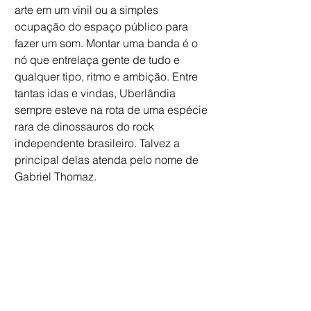
arte em um vinil ou a simples 
ocupação do espaço público para 
fazer um som. Montar uma banda é o 
nó que entrelaça gente de tudo e 
qualquer tipo, ritmo e ambição. Entre 
tantas idas e vindas, Uberlândia 
sempre esteve na rota de uma espécie 
rara de dinossauros do rock 
independente brasileiro. Talvez a 
principal delas atenda pelo nome de 
Gabriel Thomaz.