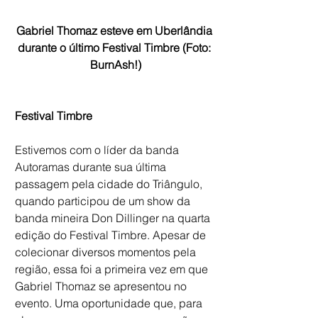
Gabriel Thomaz esteve em Uberlândia 
durante o último Festival Timbre (Foto: 
BurnAsh!)
Festival Timbre
Estivemos com o líder da banda 
Autoramas durante sua última 
passagem pela cidade do Triângulo, 
quando participou de um show da 
banda mineira Don Dillinger na quarta 
edição do Festival Timbre. Apesar de 
colecionar diversos momentos pela 
região, essa foi a primeira vez em que 
Gabriel Thomaz se apresentou no 
evento. Uma oportunidade que, para 