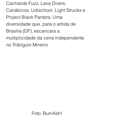
Cachalote Fuzz, Lava Divers, 
Canábicos, Udischool, Light Strucks e 
Project Black Pantera. Uma 
diversidade que, para o artista de 
Brasília (DF), escancara a 
multiplicidade da cena independente 
no Triângulo Mineiro.   
Foto: BurnAsh!