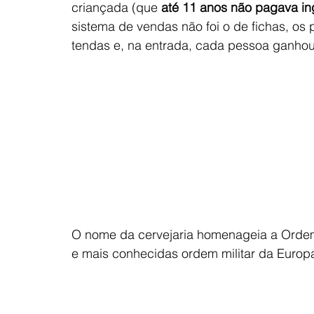
criançada (que 
até 11 anos não pagava in
sistema de vendas não foi o de fichas, os 
tendas e, na entrada, cada pessoa ganhou
O nome da cervejaria homenageia a Ordem
e mais conhecidas ordem militar da Europa