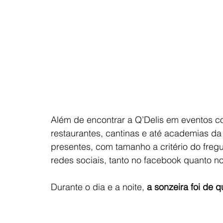
Além de encontrar a Q’Delis em eventos co
restaurantes, cantinas e até academias d
presentes, com tamanho a critério do fregu
redes sociais, tanto no facebook quanto no
Durante o dia e a noite, 
a sonzeira foi de q