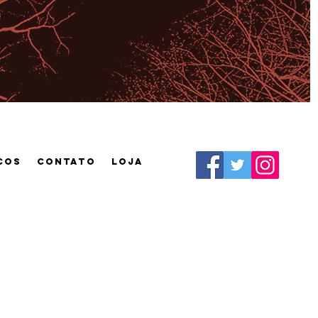
cos
CONTATO
Loja