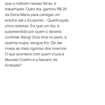
que o rodeiam nessas férias, e 
trabalhador. Outro dia, ganhou R$ 20 
da Dona Maria para carregar um 
entulho até o Ecoponto – Qualificação 
cinco estrelas. Eis que um dia, é 
surpreendido por quem o deveria 
confortar. Bang! Dois tiros no peito, à 
queima roupa, sangue frio. De dar 
inveja ao mais rigoroso dos invernos. 
O que acontece com quem cruza a 
Mourato Coelho e a Navarro de 
Andrade?