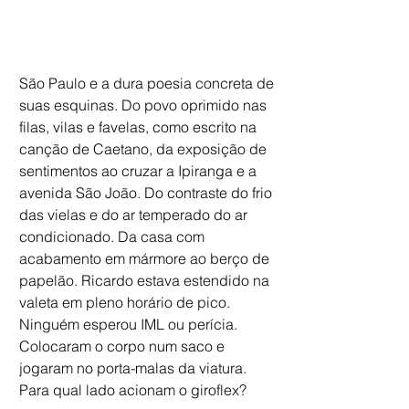
São Paulo e a dura poesia concreta de 
suas esquinas. Do povo oprimido nas 
filas, vilas e favelas, como escrito na 
canção de Caetano, da exposição de 
sentimentos ao cruzar a Ipiranga e a 
avenida São João. Do contraste do frio 
das vielas e do ar temperado do ar 
condicionado. Da casa com 
acabamento em mármore ao berço de 
papelão. Ricardo estava estendido na 
valeta em pleno horário de pico. 
Ninguém esperou IML ou perícia. 
Colocaram o corpo num saco e 
jogaram no porta-malas da viatura. 
Para qual lado acionam o giroflex?