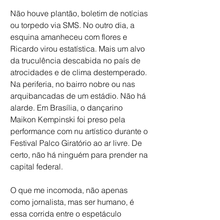
Não houve plantão, boletim de notícias 
ou torpedo via SMS. No outro dia, a 
esquina amanheceu com flores e 
Ricardo virou estatística. Mais um alvo 
da truculência descabida no país de 
atrocidades e de clima destemperado. 
Na periferia, no bairro nobre ou nas 
arquibancadas de um estádio. Não há 
alarde. Em Brasília, o dançarino 
Maikon Kempinski foi preso pela 
performance com nu artístico durante o 
Festival Palco Giratório ao ar livre. De 
certo, não há ninguém para prender na 
capital federal.
O que me incomoda, não apenas 
como jornalista, mas ser humano, é 
essa corrida entre o espetáculo 