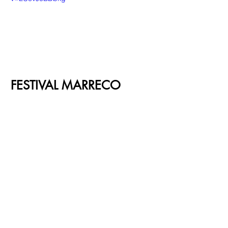
FESTIVAL MARRECO