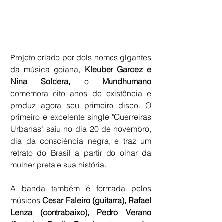
Projeto criado por dois nomes gigantes 
da música goiana, 
Kleuber Garcez e 
Nina Soldera, 
o 
Mundhumano 
comemora oito anos de existência e 
produz agora seu primeiro disco. O 
primeiro e excelente single "Guerreiras 
Urbanas" saiu no dia 20 de novembro, 
dia da consciência negra, e traz um 
retrato do Brasil a partir do olhar da 
mulher preta e sua história.
A banda também é formada pelos 
músicos
 Cesar Faleiro (guitarra), Rafael 
Lenza (contrabaixo), Pedro Verano 