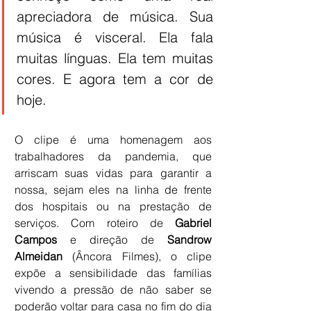
apreciadora de música. Sua 
música é visceral. Ela fala 
muitas línguas. Ela tem muitas 
cores. E agora tem a cor de 
hoje. 
O clipe é uma homenagem aos 
trabalhadores da pandemia, que 
arriscam suas vidas para garantir a 
nossa, sejam eles na linha de frente 
dos hospitais ou na prestação de 
serviços. Com roteiro de 
Gabriel 
Campos 
e direção de 
Sandrow 
Almeidan 
(Âncora Filmes), o clipe 
expõe a sensibilidade das famílias 
vivendo a pressão de não saber se 
poderão voltar para casa no fim do dia 