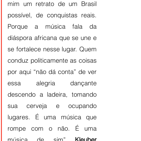
mim um retrato de um Brasil 
possível, de conquistas reais. 
Porque a música fala da 
diáspora africana que se une e 
se fortalece nesse lugar. Quem 
conduz politicamente as coisas 
por aqui “não dá conta” de ver 
essa alegria dançante 
descendo a ladeira, tomando 
sua cerveja e ocupando 
lugares. É uma música que 
rompe com o não. É uma 
música de sim” 
Kleuber 