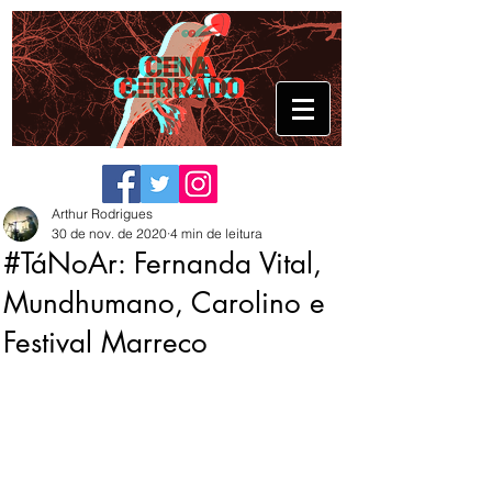
Arthur Rodrigues
30 de nov. de 2020
4 min de leitura
#TáNoAr: Fernanda Vital,
Mundhumano, Carolino e
Festival Marreco