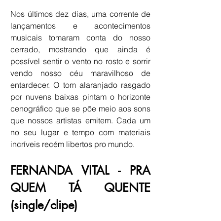
Nos últimos dez dias, uma corrente de 
lançamentos e acontecimentos 
musicais tomaram conta do nosso 
cerrado, mostrando que ainda é 
possível sentir o vento no rosto e sorrir 
vendo nosso céu maravilhoso de 
entardecer. O tom alaranjado rasgado 
por nuvens baixas pintam o horizonte 
cenográfico que se põe meio aos sons 
que nossos artistas emitem. Cada um 
no seu lugar e tempo com materiais 
incríveis recém libertos pro mundo. 
FERNANDA VITAL - PRA 
QUEM TÁ QUENTE 
(single/clipe)