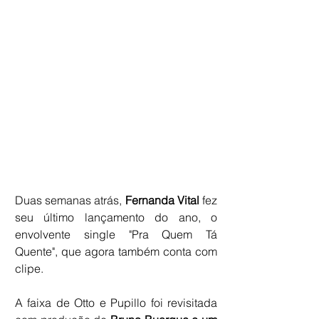
Duas semanas atrás, 
Fernanda Vital 
fez 
seu último lançamento do ano, o 
envolvente single "Pra Quem Tá 
Quente", que agora também conta com 
clipe. 
A faixa de Otto e Pupillo foi revisitada 