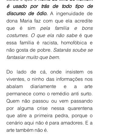
é usado por trás de todo tipo de 
discurso de ódio.
 A ingenuidade de 
dona Maria faz com que ela acredite 
que é sim 
pela família e bons 
costumes.
O que ela não sabe
 é que 
essa família é racista, homofóbica e 
não gosta de pobre. 
Satanás soube se 
fantasiar muito que bem.
Do lado de cá, onde insistem os 
viventes, o ninho das informações nos 
abalam diariamente e a arte 
permanece como o remédio anti surto. 
Quem não passou ou vem passando 
por alguma crise nessa quarentena 
que atire a primeira pedra, porque o 
cenário aqui não é para amadores. E a 
arte também não é. 