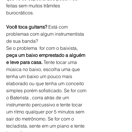
feitas sem muitos trâmites 
burocráticos. 
Você toca guitarra?
 Está com 
problemas com algum instrumentista 
de sua banda? 
Se o problema  for com o baixista, 
peça um baixo emprestado a alguém 
e leve para casa.
 Tente tocar uma 
música no baixo, escolha uma que 
tenha um baixo um pouco mais 
elaborado ou que tenha um conceito 
simples porém sofisticado. Se for com 
o Baterista , corra atrás de um 
instrumento percussivo e tente tocar 
um ritmo qualquer por 5 minutos sem 
sair do metrônomo. Se for com o  
tecladista, sente em um piano e tente 