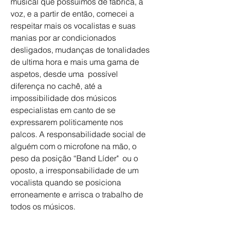
musical que possuímos de fábrica, a 
voz, e a partir de então, comecei a 
respeitar mais os vocalistas e suas 
manias por ar condicionados 
desligados, mudanças de tonalidades 
de ultima hora e mais uma gama de 
aspetos, desde uma  possível 
diferença no cachê, até a 
impossibilidade dos músicos 
especialistas em canto de se 
expressarem politicamente nos 
palcos. A responsabilidade social de 
alguém com o microfone na mão, o 
peso da posição “Band Líder"  ou o 
oposto, a irresponsabilidade de um 
vocalista quando se posiciona 
erroneamente e arrisca o trabalho de 
todos os músicos. 