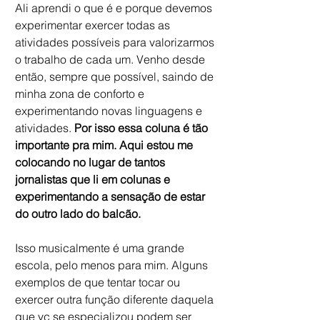
Ali aprendi o que é e porque devemos 
experimentar exercer todas as 
atividades possíveis para valorizarmos 
o trabalho de cada um. Venho desde 
então, sempre que possível, saindo de 
minha zona de conforto e 
experimentando novas linguagens e 
atividades. 
Por isso essa coluna é tão 
importante pra mim. Aqui estou me 
colocando no lugar de tantos 
jornalistas que li em colunas e 
experimentando a sensação de estar 
do outro lado do balcão. 
Isso musicalmente é uma grande 
escola, pelo menos para mim. Alguns 
exemplos de que tentar tocar ou 
exercer outra função diferente daquela 
que vc se especializou podem ser 