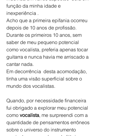
função da minha idade e 
inexperiência . 
Acho que a primeira epifania ocorreu 
depois de 10 anos de profissão. 
Durante os primeiros 10 anos, sem 
saber de meu pequeno potencial 
como vocalista, preferia apenas tocar 
guitarra e nunca havia me arriscado a 
cantar nada. 
Em decorrência  desta acomodação, 
tinha uma visão superficial sobre o 
mundo dos vocalistas. 
Quando, por necessidade financeira 
fui obrigado a explorar meu potencial 
como 
vocalista
, me surpreendi com a 
quantidade de pensamentos errôneos 
sobre o universo do instrumento 