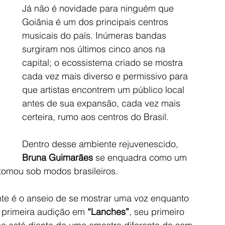
Já não é novidade para ninguém que 
Goiânia é um dos principais centros 
musicais do país. Inúmeras bandas 
surgiram nos últimos cinco anos na 
capital; o ecossistema criado se mostra 
cada vez mais diverso e permissivo para 
que artistas encontrem um público local 
antes de sua expansão, cada vez mais 
certeira, rumo aos centros do Brasil.
Dentro desse ambiente rejuvenescido, 
Bruna Guimarães 
se enquadra como um 
tomou sob modos brasileiros. 
ente é o anseio de se mostrar uma voz enquanto 
 primeira audição em 
“Lanches”
, seu primeiro 