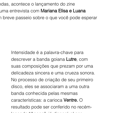
ndas, acontece o lançamento do zine 
uma entrevista com 
Mariana Elisa e Luana 
m breve passeio sobre o que você pode esperar 
Intensidade é a palavra-chave para 
descrever a banda goiana
 Lutre
, com 
suas composições que prezam por uma 
delicadeza sincera e uma crueza sonora. 
No processo de criação de seu primeiro 
disco, eles se associaram a uma outra 
banda conhecida pelas mesmas 
características: a carioca 
Ventre.
 O 
resultado pode ser conferido no recém-