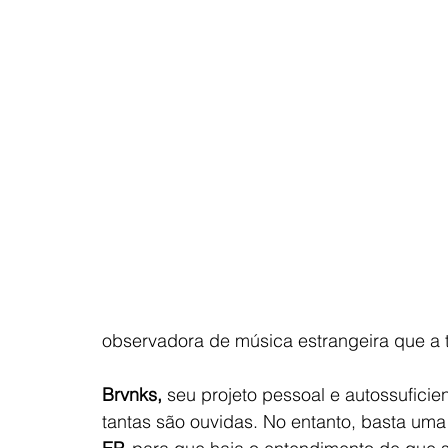
observadora de música estrangeira que a 
Brvnks,
 seu projeto pessoal e autossufici
tantas são ouvidas. No entanto, basta uma