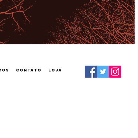
cos
CONTATO
Loja