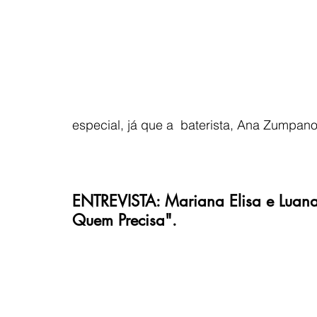
especial, já que a  baterista, Ana Zumpa
ENTREVISTA: Mariana Elisa e Luana
Quem Precisa".