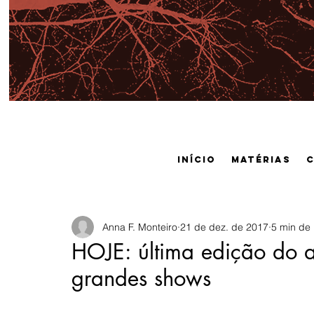
Início
Matérias
Anna F. Monteiro
21 de dez. de 2017
5 min de 
HOJE: última edição do a
grandes shows