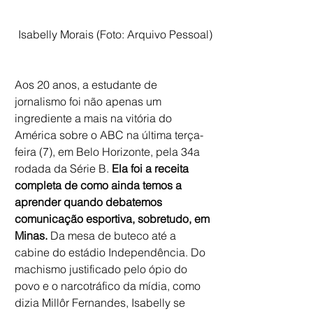
 Isabelly Morais (Foto: Arquivo Pessoal)
Aos 20 anos, a estudante de 
jornalismo foi não apenas um 
ingrediente a mais na vitória do 
América sobre o ABC na última terça-
feira (7), em Belo Horizonte, pela 34a 
rodada da Série B.
 Ela foi a receita 
completa de como ainda temos a 
aprender quando debatemos 
comunicação esportiva, sobretudo, em 
Minas.
 Da mesa de buteco até a 
cabine do estádio Independência. Do 
machismo justificado pelo ópio do 
povo e o narcotráfico da mídia, como 
dizia Millôr Fernandes, Isabelly se 