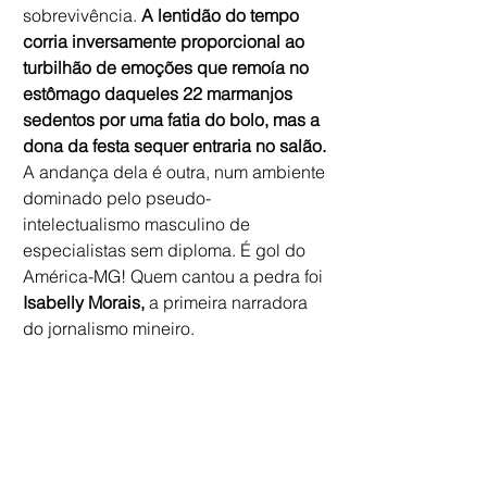
sobrevivência. 
A lentidão do tempo 
corria inversamente proporcional ao 
turbilhão de emoções que remoía no 
estômago daqueles 22 marmanjos 
sedentos por uma fatia do bolo, mas a 
dona da festa sequer entraria no salão.
A andança dela é outra, num ambiente 
dominado pelo pseudo-
intelectualismo masculino de 
especialistas sem diploma. É gol do 
América-MG! Quem cantou a pedra foi
Isabelly Morais,
 a primeira narradora 
do jornalismo mineiro.