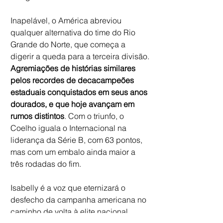
Inapelável, o América abreviou 
qualquer alternativa do time do Rio 
Grande do Norte, que começa a 
digerir a queda para a terceira divisão. 
Agremiações de histórias similares 
pelos recordes de decacampeões 
estaduais conquistados em seus anos 
dourados, e que hoje avançam em 
rumos distintos
. Com o triunfo, o 
Coelho iguala o Internacional na 
liderança da Série B, com 63 pontos, 
mas com um embalo ainda maior a 
três rodadas do fim.
Isabelly é a voz que eternizará o 
desfecho da campanha americana no 
caminho de volta à elite nacional. 