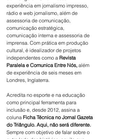
experiência em jornalismo impresso, 
rádio e web jornalismo, além de 
assessoria de comunicação, 
comunicação estratégica, 
comunicação interna e assessoria de 
imprensa. Com prática em produção 
cultural, é idealizador de projetos 
independentes como a 
Revista 
Paralela e Comunica Entre Nós, 
além 
de experiência de seis meses em 
Londres, Inglaterra.
Acredita no esporte e na educação 
como principal ferramenta para 
inclusão e, desde 2012, assina a 
coluna 
Ficha Técnica no Jornal Gazeta 
do Triângulo. Aqui, não será diferente.
Sempre com objetivo de falar sobre o 