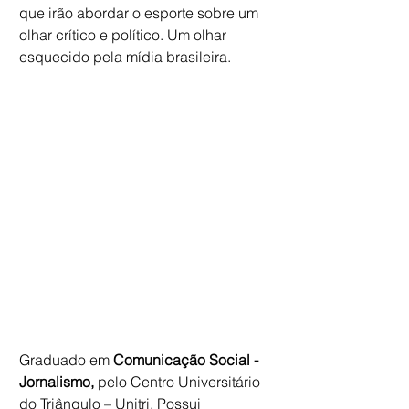
que irão abordar o esporte sobre um 
olhar crítico e político. Um olhar 
esquecido pela mídia brasileira.
Graduado em 
Comunicação Social - 
Jornalismo,
 pelo Centro Universitário 
do Triângulo – Unitri. Possui 